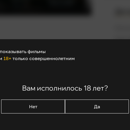
Дет
Режис
Алан 
показывать фильмы
В рол
ом
18+
только совершеннолетним
Кевин
Кейт 
Лора 
Вам исполнилось 18 лет?
Гэбри
Мэтт 
Нет
Да