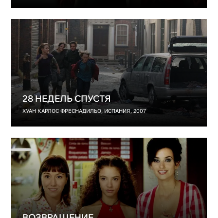
28 НЕДЕЛЬ СПУСТЯ
ХУАН КАРЛОС ФРЕСНАДИЛЬО, ИСПАНИЯ, 2007
ВОЗВРАЩЕНИЕ