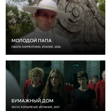
МОЛОДОЙ ПАПА
ПАОЛО СОРРЕНТИНО, ИТАЛИЯ, 2016
БУМАЖНЫЙ ДОМ
ХЕСУС КОЛЬМЕНАР, ИСПАНИЯ, 2017