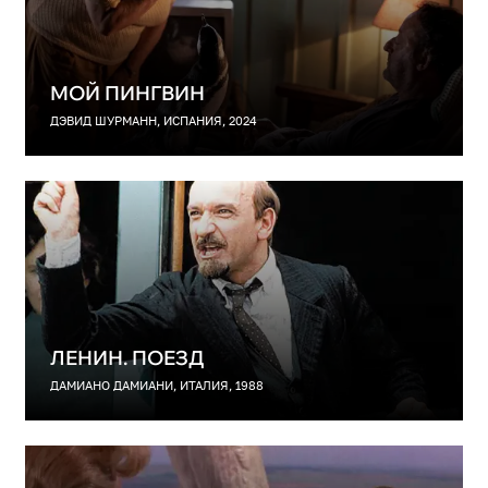
МОЙ ПИНГВИН
ДЭВИД ШУРМАНН, ИСПАНИЯ, 2024
ЛЕНИН. ПОЕЗД
ДАМИАНО ДАМИАНИ, ИТАЛИЯ, 1988