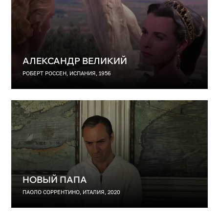
АЛЕКСАНДР ВЕЛИКИЙ
РОБЕРТ РОССЕН, ИСПАНИЯ, 1956
НОВЫЙ ПАПА
ПАОЛО СОРРЕНТИНО, ИТАЛИЯ, 2020