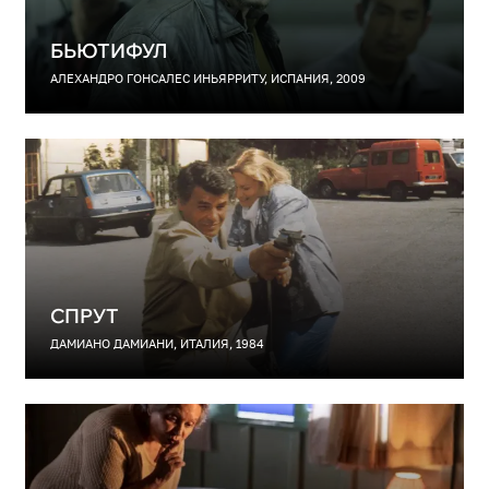
БЬЮТИФУЛ
АЛЕХАНДРО ГОНСАЛЕС ИНЬЯРРИТУ, ИСПАНИЯ, 2009
СПРУТ
ДАМИАНО ДАМИАНИ, ИТАЛИЯ, 1984