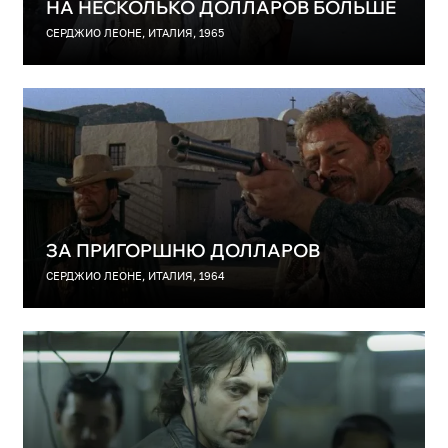
НА НЕСКОЛЬКО ДОЛЛАРОВ БОЛЬШЕ
СЕРДЖИО ЛЕОНЕ, ИТАЛИЯ, 1965
ЗА ПРИГОРШНЮ ДОЛЛАРОВ
СЕРДЖИО ЛЕОНЕ, ИТАЛИЯ, 1964