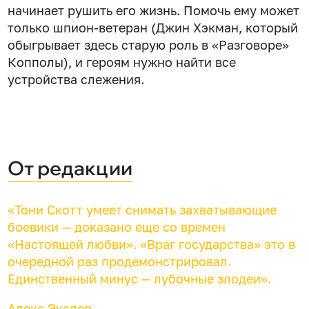
начинает рушить его жизнь. Помочь ему может
только шпион-ветеран (Джин Хэкман, который
обыгрывает здесь старую роль в «Разговоре»
Копполы), и героям нужно найти все
устройства слежения.
От редакции
«Тони Скотт умеет снимать захватывающие
боевики — доказано еще со времен
«Настоящей любви». «Враг государства» это в
очередной раз продемонстрировал.
Единственный минус — лубочные злодеи».
Алекс Экслер,