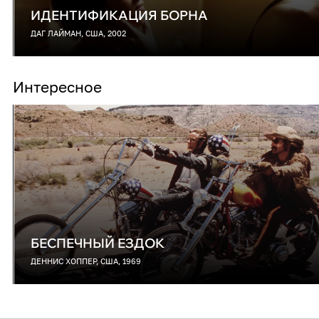
ИДЕНТИФИКАЦИЯ БОРНА
ДАГ ЛАЙМАН, США, 2002
Интересное
БЕСПЕЧНЫЙ ЕЗДОК
ДЕННИС ХОППЕР, США, 1969