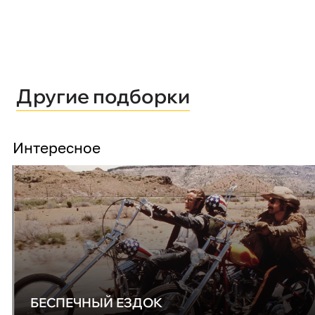
Другие подборки
Интересное
БЕСПЕЧНЫЙ ЕЗДОК