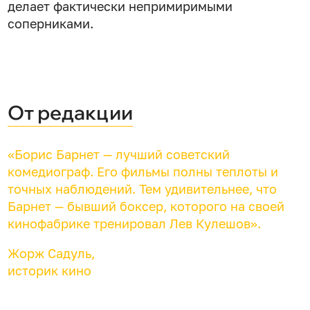
делает фактически непримиримыми
соперниками.
От редакции
«Борис Барнет — лучший советский
комедиограф. Его фильмы полны теплоты и
точных наблюдений. Тем удивительнее, что
Барнет — бывший боксер, которого на своей
кинофабрике тренировал Лев Кулешов».
Жорж Садуль,
историк кино