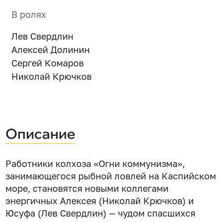
В ролях
Лев Свердлин
Алексей Долинин
Сергей Комаров
Николай Крючков
Описание
Работники колхоза «Огни коммунизма»,
занимающегося рыбной ловлей на Каспийском
море, становятся новыми коллегами
энергичных Алексея (Николай Крючков) и
Юсуфа (Лев Свердлин) — чудом спасшихся