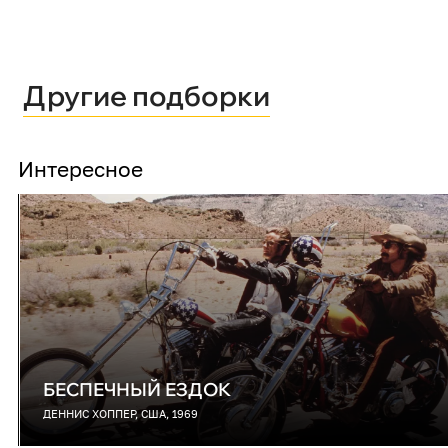
Другие подборки
Интересное
БЕСПЕЧНЫЙ ЕЗДОК
ДЕННИС ХОППЕР, США, 1969