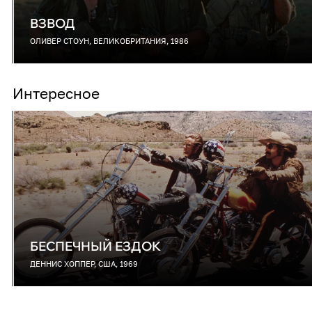
ВЗВОД
ОЛИВЕР СТОУН, ВЕЛИКОБРИТАНИЯ, 1986
Интересное
БЕСПЕЧНЫЙ ЕЗДОК
ДЕННИС ХОППЕР, США, 1969