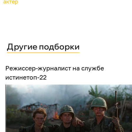
актер
Другие подборки
Режиссер-журналист на службе
истине
топ-22