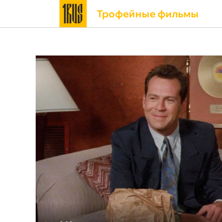
Трофейные фильмы