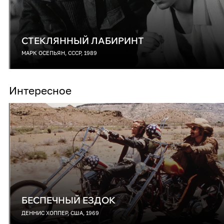
СТЕКЛЯННЫЙ ЛАБИРИНТ
МАРК ОСЕПЬЯН, СССР, 1989
Интересное
БЕСПЕЧНЫЙ ЕЗДОК
ДЕННИС ХОППЕР, США, 1969