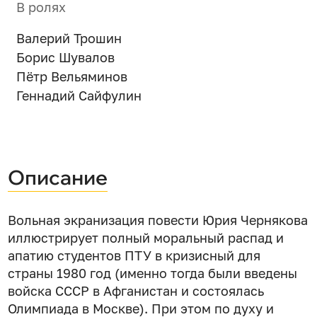
В ролях
Валерий Трошин
Борис Шувалов
Пётр Вельяминов
Геннадий Сайфулин
Описание
Вольная экранизация повести Юрия Чернякова
иллюстрирует полный моральный распад и
апатию студентов ПТУ в кризисный для
страны 1980 год (именно тогда были введены
войска СССР в Афганистан и состоялась
Олимпиада в Москве). При этом по духу и