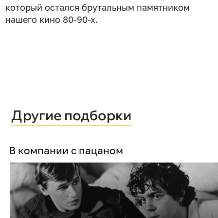
который остался брутальным памятником
нашего кино 80-90-х.
Другие подборки
В компании с пацаном