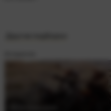
Другие подборки
Интересное
БЕСПЕЧНЫЙ ЕЗДОК