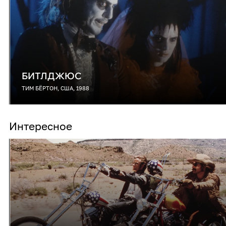
БИТЛДЖЮС
ТИМ БЁРТОН, США, 1988
Интересное