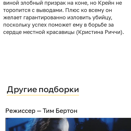
виной злобный призрак на коне, но Крейн не
торопится с выводами. Плюс ко всему он
желает гарантированно изловить убийцу,
поскольку успех поможет ему в борьбе за
сердце местной красавицы (Кристина Риччи).
Другие подборки
Режиссер — Тим Бертон