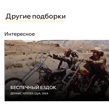
Другие подборки
Интересное
БЕСПЕЧНЫЙ ЕЗДОК
ДЕННИС ХОППЕР, США, 1969