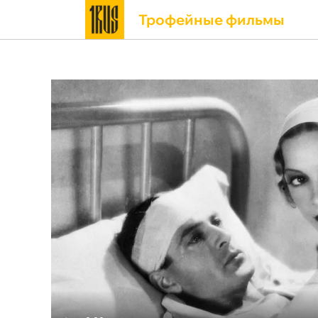
Трофейные фильмы