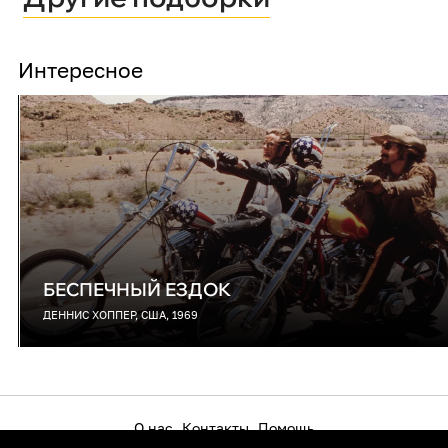
Интересное
БЕСПЕЧНЫЙ ЕЗДОК
ДЕННИС ХОППЕР, США, 1969
О нас
Контакты
Помощь
Как смотреть на телевизоре