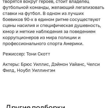
творятся вокруг героев, стоит владелец
футбольной команды, желающий легализовать
ставки на футбол. В одном из лучших
боевиков 90-х в едином ритме сосуществуют
сцены насилия и специфическая душевность,
юмор и меткие наблюдения за поведением
коррупционеров из мира полиции и
профессионального спорта Америки.
Режиссер: Тони Скотт
Актеры: Брюс Уиллис, Дэймон Уайанс, Челси
Филд, Ноубл Уиллингэм
Другие подборки