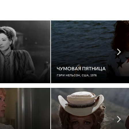
ЧУМОВАЯ ПЯТНИЦА
ГЭРИ НЕЛЬСОН, США, 1976