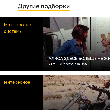
Другие подборки
Мать против
системы
АЛИСА ЗДЕСЬ БОЛЬШЕ НЕ Ж
МАРТИН СКОРСЕЗЕ, США, 1974
Интересное