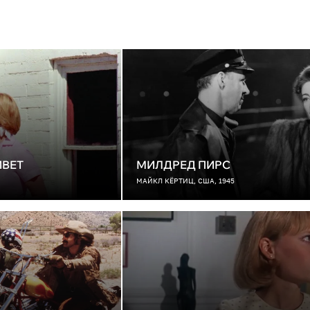
ИВЕТ
МИЛДРЕД ПИРС
МАЙКЛ КЁРТИЦ, США, 1945