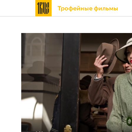
Трофейные фильмы