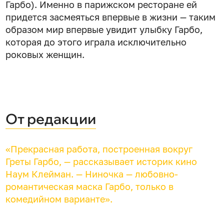
Гарбо). Именно в парижском ресторане ей
придется засмеяться впервые в жизни — таким
образом мир впервые увидит улыбку Гарбо,
которая до этого играла исключительно
роковых женщин.
От редакции
«Прекрасная работа, построенная вокруг
Греты Гарбо, — рассказывает историк кино
Наум Клейман. — Ниночка — любовно-
романтическая маска Гарбо, только в
комедийном варианте».