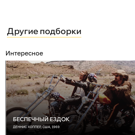
Другие подборки
Интересное
БЕСПЕЧНЫЙ ЕЗДОК
ДЕННИС ХОППЕР, США, 1969