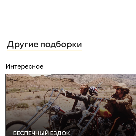
Другие подборки
Интересное
БЕСПЕЧНЫЙ ЕЗДОК