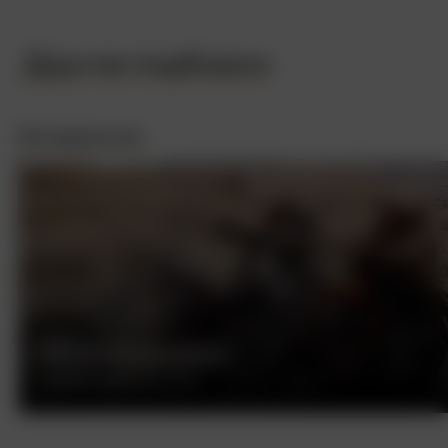
Другие подборки
Интересное
БЕСПЕЧНЫЙ ЕЗДОК
ДЕННИС ХОППЕР, США, 1969