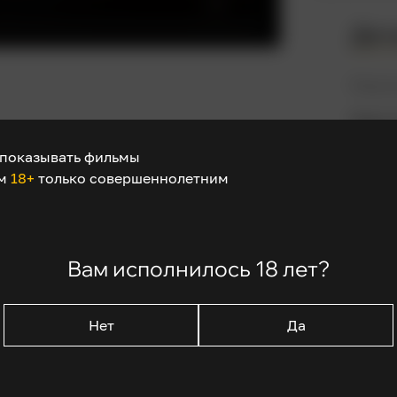
Дет
Режис
Феде 
показывать фильмы
В рол
ом
18+
только совершеннолетним
Кейли
Дэвид
Арчи 
Вам исполнилось 18 лет?
Изабе
Спайк
Нет
Да