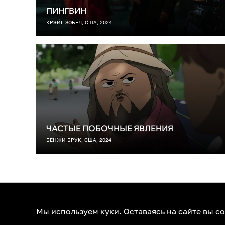
ПИНГВИН
КРЭЙГ ЗОБЕЛ, США, 2024
ЧАСТЫЕ ПОБОЧНЫЕ ЯВЛЕНИЯ
БЕНЖИ БРУК, США, 2024
О нас
Контакты
Помощь
К
Мы используем куки. Оставаясь на сайте вы с