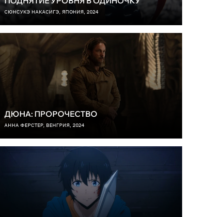
ПОДНЯТИЕ УРОВНЯ В ОДИНОЧКУ
СЮНСУКЭ НАКАСИГЭ, ЯПОНИЯ, 2024
ДЮНА: ПРОРОЧЕСТВО
АННА ФЕРСТЕР, ВЕНГРИЯ, 2024