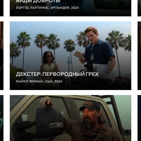
ВИДЫ ДОБРОТЫ
ЙОРГОС ЛАНТИМОС, ИРЛАНДИЯ, 2024
ДЕКСТЕР: ПЕРВОРОДНЫЙ ГРЕХ
МАЙКЛ ЛЕМАНН, США, 2024