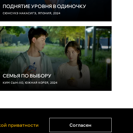
ПОДНЯТИЕ УРОВНЯ В ОДИНОЧКУ
СЮНСУКЭ НАКАСИГЭ, ЯПОНИЯ, 2024
СЕМЬЯ ПО ВЫБОРУ
КИМ СЫН-ХО, ЮЖНАЯ КОРЕЯ, 2024
ватности
Правообладателям
ой приватности
Согласен