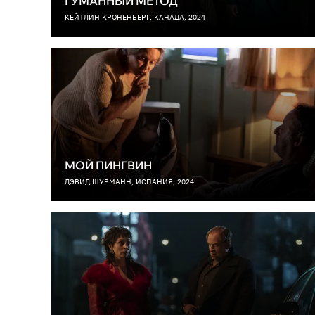
ГУМАННЫЙ МЕТОД
КЕЙТЛИН КРОНЕНБЕРГ, КАНАДА, 2024
МОЙ ПИНГВИН
ДЭВИД ШУРМАНН, ИСПАНИЯ, 2024