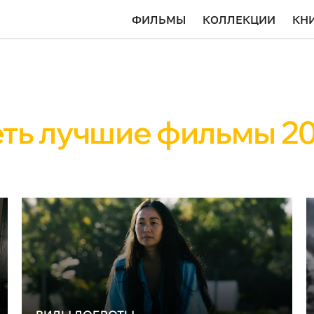
ФИЛЬМЫ
КОЛЛЕКЦИИ
КН
ть лучшие фильмы 20