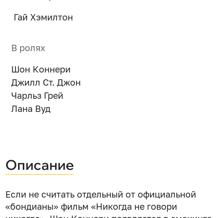
Гай Хэмилтон
В ролях
Шон Коннери
Джилл Ст. Джон
Чарльз Грей
Лана Вуд
Описание
Если не считать отдельный от официальной
«бондианы» фильм «Никогда не говори