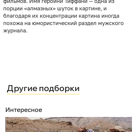
фильмов. Имя героини Тиффани — одна из
порции «алмазных» шуток в картине, и
благодаря их концентрации картина иногда
похожа на юмористический раздел мужского
журнала.
Другие подборки
Интересное