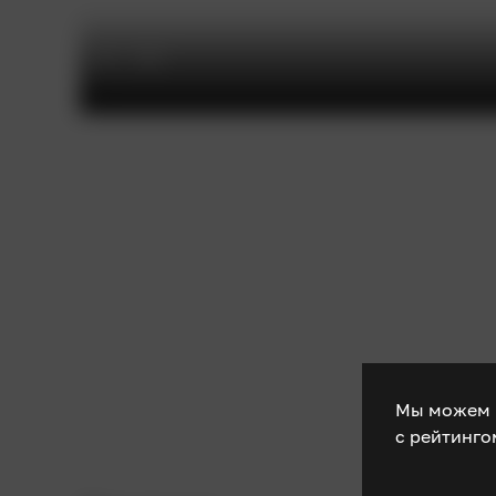
Мы можем 
с рейтинг