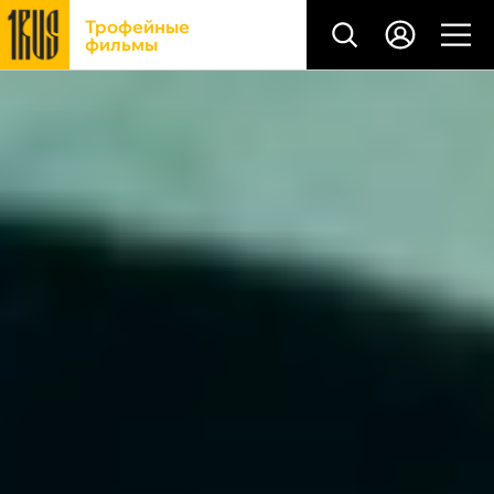
Трофейные
фильмы