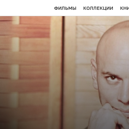
ФИЛЬМЫ
КОЛЛЕКЦИИ
КН