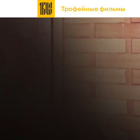
Трофейные фильмы