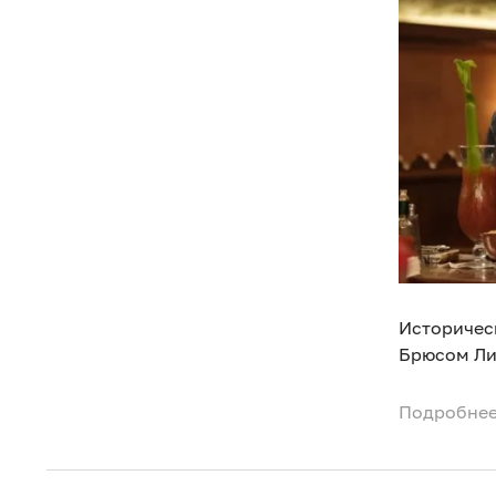
Историческ
Брюсом Ли
Подробнее