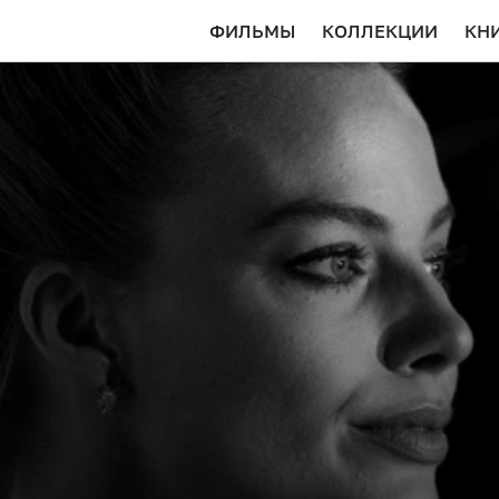
ФИЛЬМЫ
КОЛЛЕКЦИИ
КН