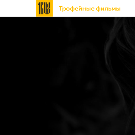
Трофейные фильмы