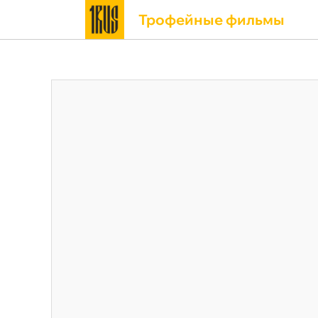
Трофейные фильмы