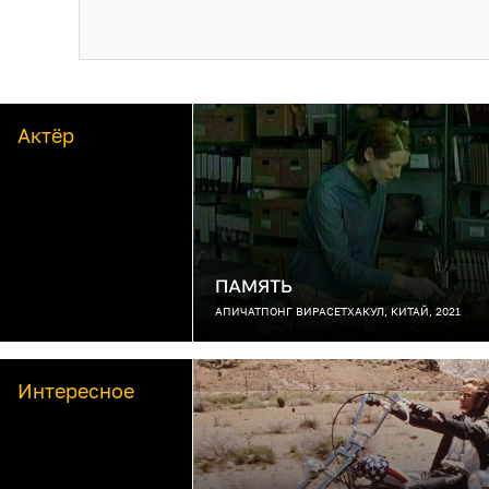
Актёр
ПАМЯТЬ
АПИЧАТПОНГ ВИРАСЕТХАКУЛ, КИТАЙ, 2021
Интересное