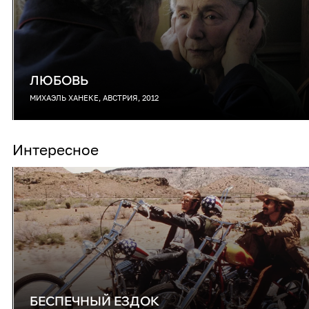
ЛЮБОВЬ
МИХАЭЛЬ ХАНЕКЕ, АВСТРИЯ, 2012
Интересное
БЕСПЕЧНЫЙ ЕЗДОК