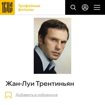
Трофейные
фильмы
Жан-Луи Трентиньян
Добавить в избранное