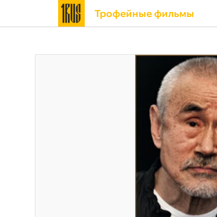
Трофейные фильмы