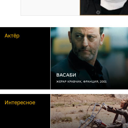
Актёр
ВАСАБИ
ЖЕРАР КРАВЧИК, ФРАНЦИЯ, 2001
Интересное