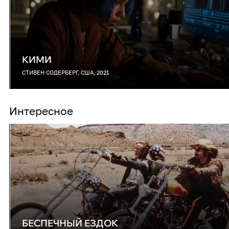
КИМИ
СТИВЕН СОДЕРБЕРГ, США, 2021
Интересное
БЕСПЕЧНЫЙ ЕЗДОК