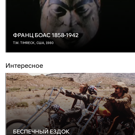
ФРАНЦ БОАС 1858-1942
T.W. TIMRECK, США, 1980
Интересное
БЕСПЕЧНЫЙ ЕЗДОК