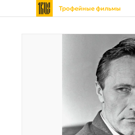
Трофейные фильмы