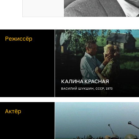
Режиссёр
КАЛИНА КРАСНАЯ
ВАСИЛИЙ ШУКШИН, СССР, 1973
Актёр