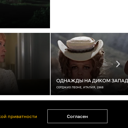
ОДНАЖДЫ НА ДИКОМ ЗАПАД
СЕРДЖИО ЛЕОНЕ, ИТАЛИЯ, 1968
ватности
Правообладателям
ой приватности
Согласен