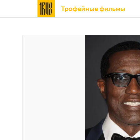
Трофейные фильмы