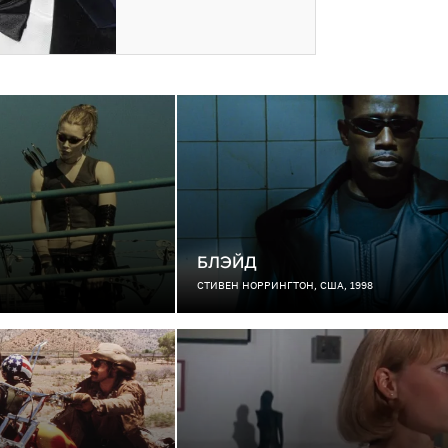
БЛЭЙД
СТИВЕН НОРРИНГТОН, США, 1998