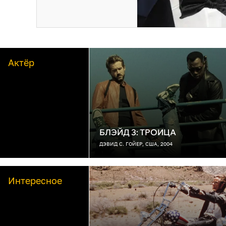
Актёр
БЛЭЙД 3: ТРОИЦА
ДЭВИД С. ГОЙЕР, США, 2004
Интересное