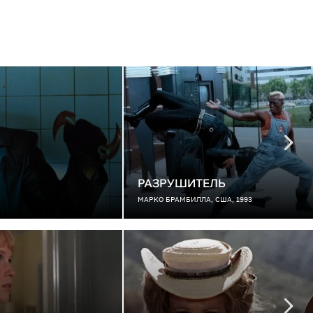
РАЗРУШИТЕЛЬ
МАРКО БРАМБИЛЛА, США, 1993