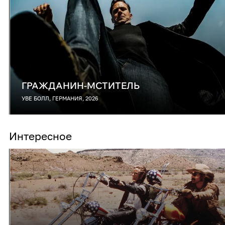
ГРАЖДАНИН-МСТИТЕЛЬ
УВЕ БОЛЛ, ГЕРМАНИЯ, 2026
Интересное