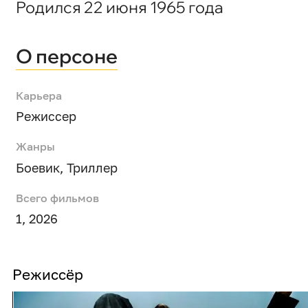
Родился 22 июня 1965 года
О персоне
Карьера
Режиссер
Жанры
Боевик
,
Триллер
Всего фильмов
1, 2026
Режиссёр