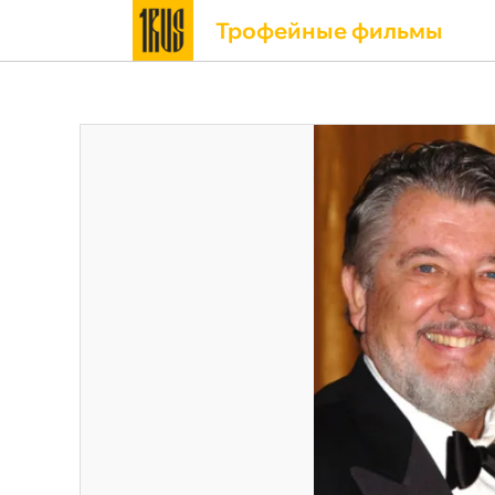
Трофейные фильмы