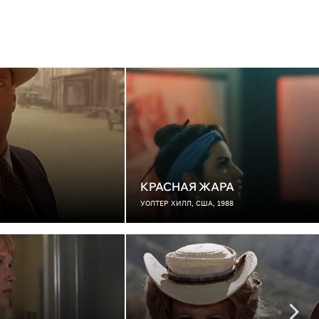
КРАСНАЯ ЖАРА
УОЛТЕР ХИЛЛ, США, 1988