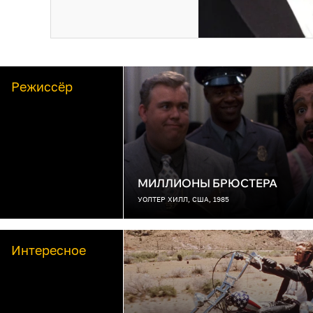
Режиссёр
МИЛЛИОНЫ БРЮСТЕРА
УОЛТЕР ХИЛЛ, США, 1985
Интересное