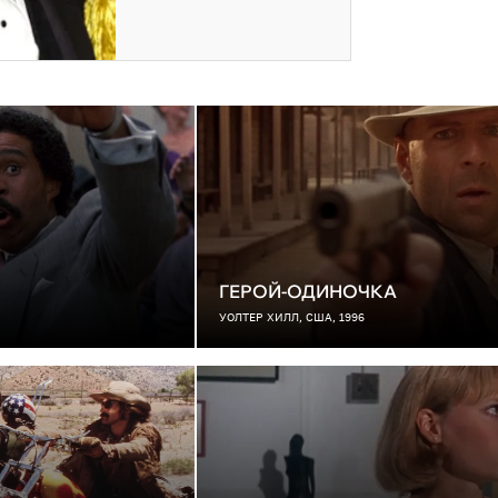
ГЕРОЙ-ОДИНОЧКА
УОЛТЕР ХИЛЛ, США, 1996