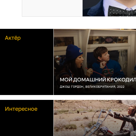
Актёр
МОЙ ДОМАШНИЙ КРОКОДИ
ДЖОШ ГОРДОН, ВЕЛИКОБРИТАНИЯ, 2022
Интересное