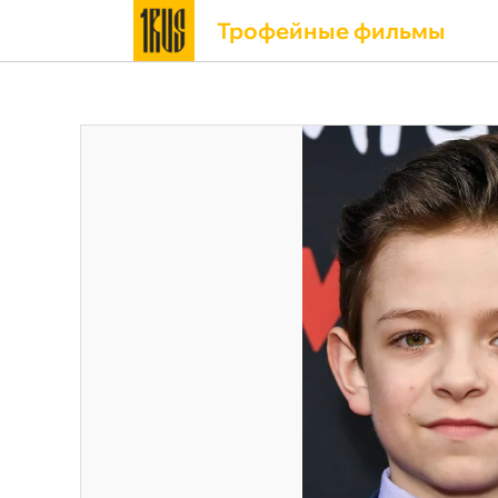
Трофейные фильмы