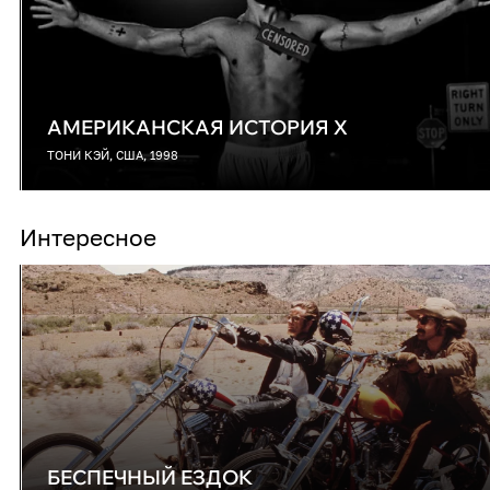
АМЕРИКАНСКАЯ ИСТОРИЯ X
ТОНИ КЭЙ, США, 1998
Интересное
БЕСПЕЧНЫЙ ЕЗДОК