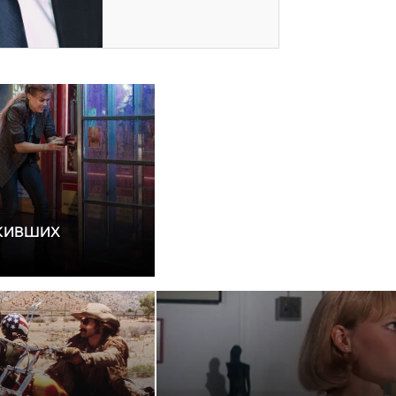
ЫЖИВШИХ