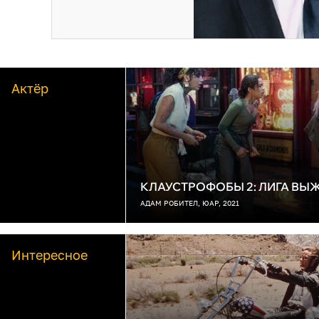
Актёр
КЛАУСТРОФОБЫ 2: ЛИГА В
АДАМ РОБИТЕЛ, ЮАР, 2021
Интересное