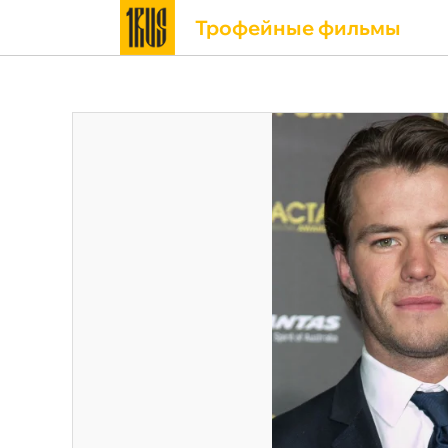
Трофейные фильмы