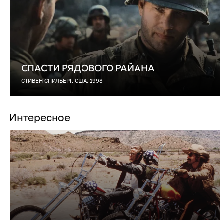
СПАСТИ РЯДОВОГО РАЙАНА
СТИВЕН СПИЛБЕРГ, США, 1998
Интересное