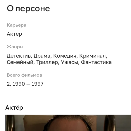
О персоне
Карьера
Актер
Жанры
Детектив
,
Драма
,
Комедия
,
Криминал
,
Семейный
,
Триллер
,
Ужасы
,
Фантастика
Всего фильмов
2, 1990 — 1997
Актёр