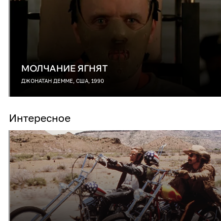
МОЛЧАНИЕ ЯГНЯТ
ДЖОНАТАН ДЕММЕ, США, 1990
Интересное