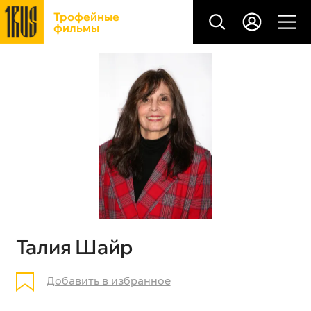
Трофейные
фильмы
Талия Шайр
Добавить в избранное