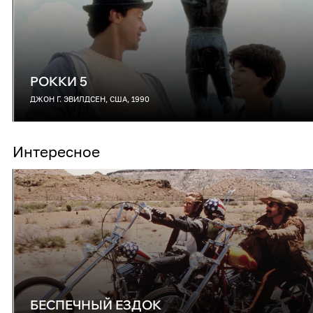
РОККИ 5
ДЖОН Г. ЭВИЛДСЕН, США, 1990
Интересное
БЕСПЕЧНЫЙ ЕЗДОК