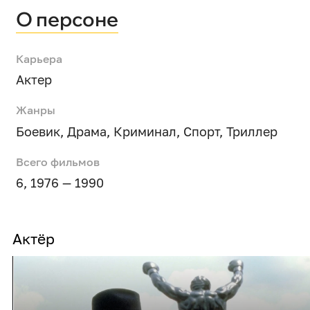
О персоне
Карьера
Актер
Жанры
Боевик
,
Драма
,
Криминал
,
Спорт
,
Триллер
Всего фильмов
6, 1976 — 1990
Актёр