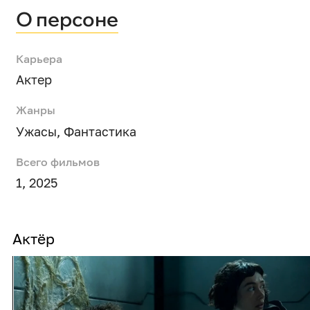
О персоне
Карьера
Актер
Жанры
Ужасы
,
Фантастика
Всего фильмов
1, 2025
Актёр