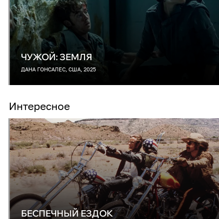
ЧУЖОЙ: ЗЕМЛЯ
ДАНА ГОНСАЛЕС, США, 2025
Интересное
БЕСПЕЧНЫЙ ЕЗДОК