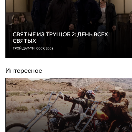
СВЯТЫЕ ИЗ ТРУЩОБ 2: ДЕНЬ ВСЕХ
СВЯТЫХ
ТРОЙ ДАФФИ, СССР, 2009
Интересное