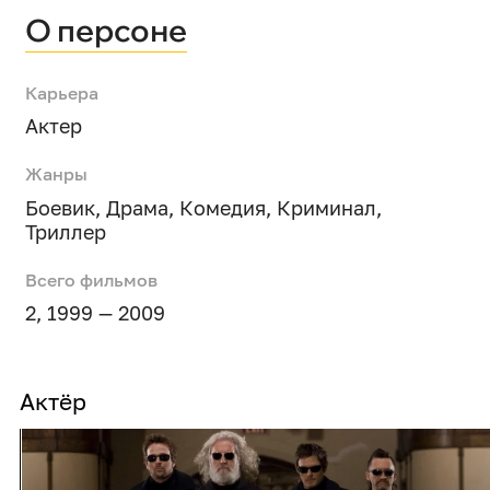
О персоне
Карьера
Актер
Жанры
Боевик
,
Драма
,
Комедия
,
Криминал
,
Триллер
Всего фильмов
2, 1999 — 2009
Актёр