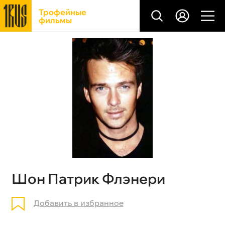
Трофейные
фильмы
Шон Патрик Флэнери
Добавить в избранное