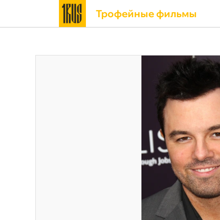
Трофейные фильмы