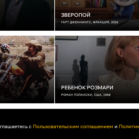
ЗВЕРОПОЙ
ГАРТ ДЖЕННИНГС, ФРАНЦИЯ, 2016
РЕБЕНОК РОЗМАРИ
РОМАН ПОЛАНСКИ, США, 1968
ак смотреть на телевизоре
Пользовательское соглашение
Политика при
оглашаетесь с
Пользовательским соглашением
и
Политик