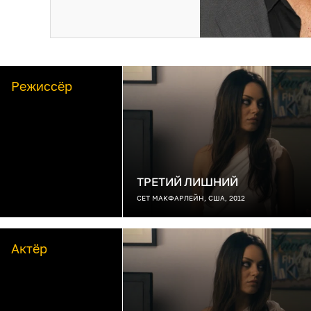
Режиссёр
ТРЕТИЙ ЛИШНИЙ
СЕТ МАКФАРЛЕЙН, США, 2012
Актёр