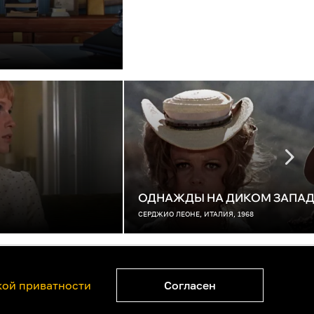
ОДНАЖДЫ НА ДИКОМ ЗАПАД
СЕРДЖИО ЛЕОНЕ, ИТАЛИЯ, 1968
ватности
Правообладателям
ой приватности
Согласен