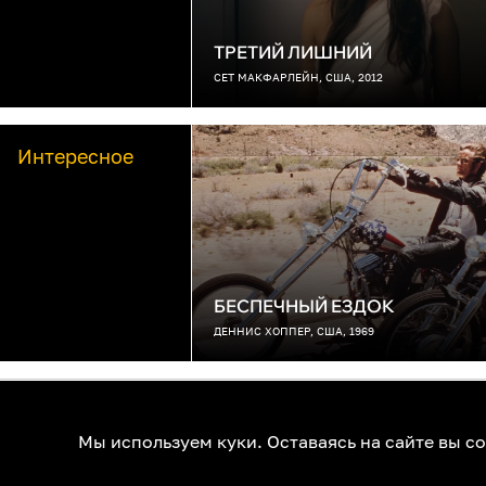
ТРЕТИЙ ЛИШНИЙ
СЕТ МАКФАРЛЕЙН, США, 2012
Интересное
БЕСПЕЧНЫЙ ЕЗДОК
ДЕННИС ХОППЕР, США, 1969
О нас
Контакты
Помощь
К
Мы используем куки. Оставаясь на сайте вы с
© 1RUS, 2026