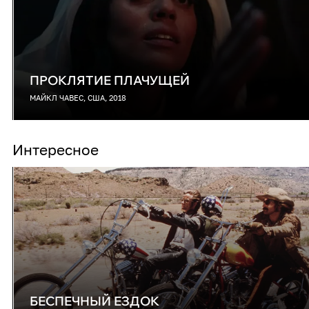
ПРОКЛЯТИЕ ПЛАЧУЩЕЙ
МАЙКЛ ЧАВЕС, США, 2018
Интересное
БЕСПЕЧНЫЙ ЕЗДОК