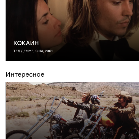
КОКАИН
ТЕД ДЕММЕ, США, 2001
Интересное