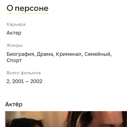
О персоне
Карьера
Актер
Жанры
Биография
,
Драма
,
Криминал
,
Семейный
,
Спорт
Всего фильмов
2, 2001 — 2002
Актёр