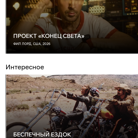
ПРОЕКТ «КОНЕЦ СВЕТА»
ФИЛ ЛОРД, США, 2026
Интересное
БЕСПЕЧНЫЙ ЕЗДОК