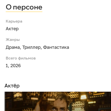
О персоне
Карьера
Актер
Жанры
Драма
,
Триллер
,
Фантастика
Всего фильмов
1, 2026
Актёр