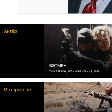
Актёр
БЭТМЕН
ТИМ БЁРТОН, ВЕЛИКОБРИТАНИЯ, 1989
Интересное