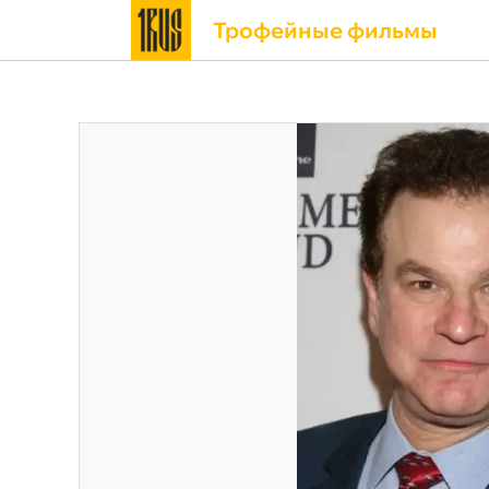
Трофейные фильмы