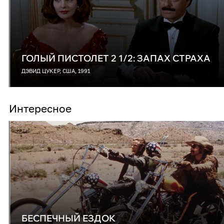
ГОЛЫЙ ПИСТОЛЕТ 2 1/2: ЗАПАХ СТРАХА
ДЭВИД ЦУКЕР, США, 1991
Интересное
БЕСПЕЧНЫЙ ЕЗДОК