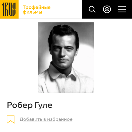
Трофейные
фильмы
Робер Гуле
Добавить в избранное