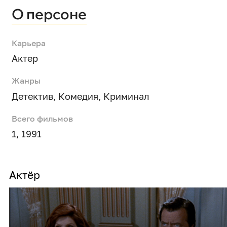
О персоне
Карьера
Актер
Жанры
Детектив
,
Комедия
,
Криминал
Всего фильмов
1, 1991
Актёр