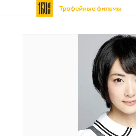
Трофейные фильмы