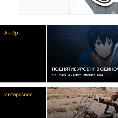
Актёр
ПОДНЯТИЕ УРОВНЯ В ОДИНО
СЮНСУКЭ НАКАСИГЭ, ЯПОНИЯ, 2024
Интересное