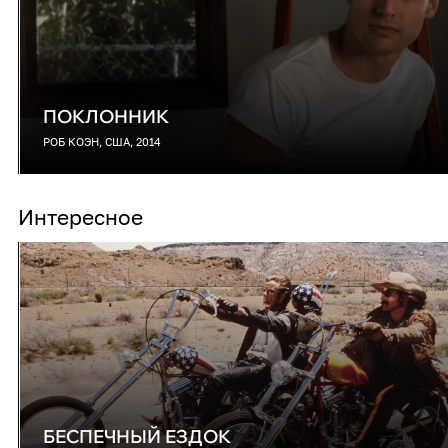
ПОКЛОННИК
РОБ КОЭН, США, 2014
Интересное
БЕСПЕЧНЫЙ ЕЗДОК