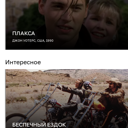
ПЛАКСА
ДЖОН УОТЕРС, США, 1990
Интересное
БЕСПЕЧНЫЙ ЕЗДОК