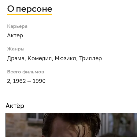
О персоне
Карьера
Актер
Жанры
Драма
,
Комедия
,
Мюзикл
,
Триллер
Всего фильмов
2, 1962 — 1990
Актёр